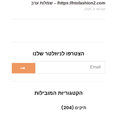
https://htofashion2.com/ – שמלות ערב
פברואר 4, 2026
הצטרפו לניוזלטר שלנו
הקטגוריות המובילות
תיקים
(204)