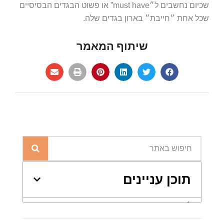
שכיום נחשבים ל״must have” או פשוט הבגדים הבסיסיים
שכל אחת ״חייבת״ בארון בגדים שלה.
שיתוף המאמר
תוכן עניינים