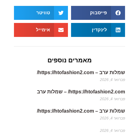
פייסבוק
טוויטר
לינקדין
אימייל
מאמרים נוספים
שמלות ערב – https://htofashion2.com/
פברואר 4, 2026
https://htofashion2.com/ – שמלות ערב
פברואר 4, 2026
שמלות ערב – https://htofashion2.com/
פברואר 4, 2026
פברואר 4, 2026