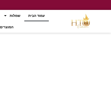
עמוד הבית
שמלות
המוצרים 