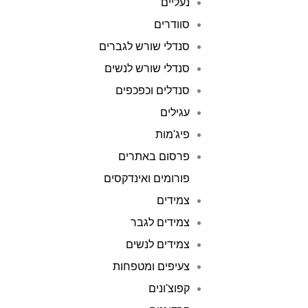
נעליים
סוודרים
סנדלי שורש לגברים
סנדלי שורש לנשים
סנדלים וכפכפים
עגילים
פיג'מות
פרסום באתרים
פורומים ואינדקסים
צמידים
צמידים לגבר
צמידים לנשים
צעיפים ומטפחות
קפוצ'ונים