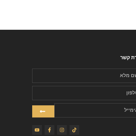
רת קשר