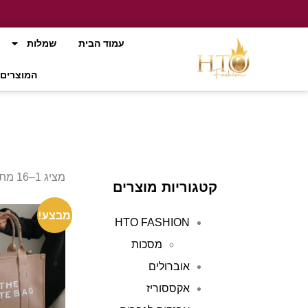
עמוד הבית
שמלות
המוצרים 
מציג 1–16 מתוך 2505 תוצאות
קטגוריות מוצרים
מבצע!
HTO FASHION
מסכות
אוברולים
אקססוריז