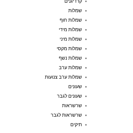
קרדיגנים
שמלות
שמלות חוף
שמלות מידי
שמלות מיני
שמלות מקסי
שמלות נשף
שמלות ערב
שמלות ערב צנועות
שעונים
שעונים לגבר
שרשראות
שרשראות לגבר
תיקים