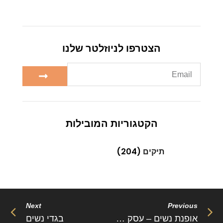
הצטרפו לניוזלטר שלנו
0
הקטגוריות המובילות
תיקים
(204)
Next
Previous
אופנת נשים – עסק ריווחי ומגוון
בגדי נשים