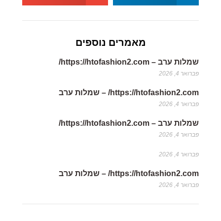
מאמרים נוספים
שמלות ערב – https://htofashion2.com/
פברואר 4, 2026
https://htofashion2.com/ – שמלות ערב
פברואר 4, 2026
שמלות ערב – https://htofashion2.com/
פברואר 4, 2026
פברואר 4, 2026
https://htofashion2.com/ – שמלות ערב
פברואר 4, 2026