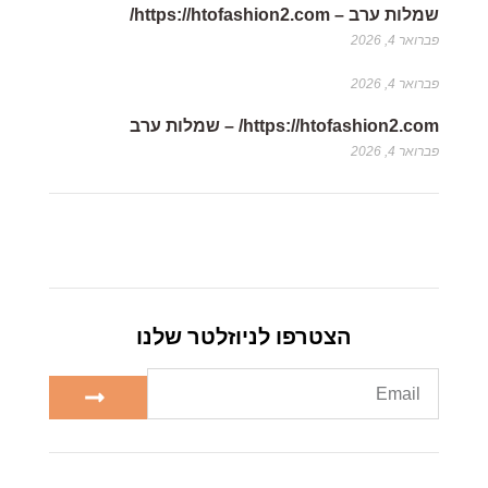
שמלות ערב – https://htofashion2.com/
פברואר 4, 2026
פברואר 4, 2026
https://htofashion2.com/ – שמלות ערב
פברואר 4, 2026
הצטרפו לניוזלטר שלנו