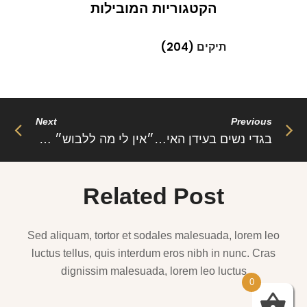
הקטגוריות המובילות
תיקים
(204)
Next
Previous
בגדי נשים בעידן האינטרנטי
״אין לי מה ללבוש״ – האמנם.?
Related Post
Sed aliquam, tortor et sodales malesuada, lorem leo
luctus tellus, quis interdum eros nibh in nunc. Cras
dignissim malesuada, lorem leo luctus
0