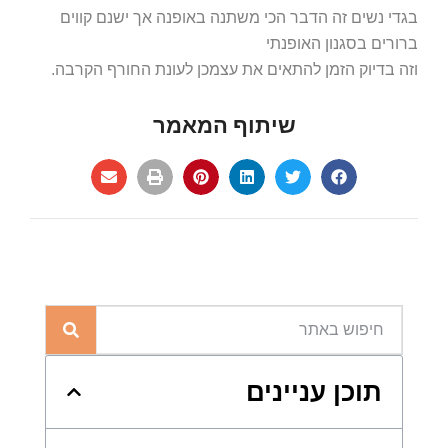
בגדי נשים זה הדבר הכי משתנה באופנה אך ישנם קווים
ברורים בסגנון האופנתי
וזה בדיוק הזמן להתאים את עצמכן לעונת החורף הקרבה.
שיתוף המאמר
תוכן עניינים