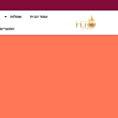
עמוד הבית
שמלות
המוצרים 