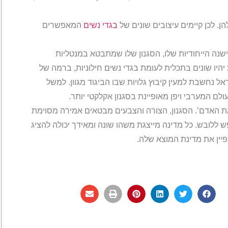
ן. לכן קיימים עיצובים שונים של
בגדי נשים
המאפשרים
ישנה הייחודיות שלו, הסגנון שלו שמתבטא במנטליות
היו שונים בתכלית לעומת בגדי נשים חילוניות, ברמה של
אל נחשבת למעין קיבוץ גלויות שבו הביגוד מגוון. למשל
לם המערבי ויפן מאופיינת בסגנון אקלקטי יותר.
ת האדם’. הסגנון, הצורה והצבעים מבטאים אמירה מסוימת
 ללובש. כל מדינה מייצגת משהו שונה ומאידך יכולה להציג
יין את מדינת המוצא שלה.