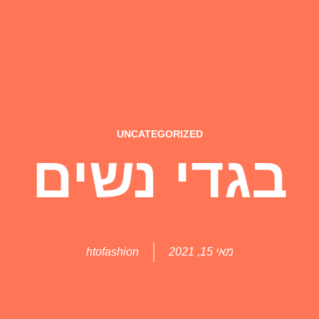
UNCATEGORIZED
בגדי נשים
מאי 15, 2021
htofashion