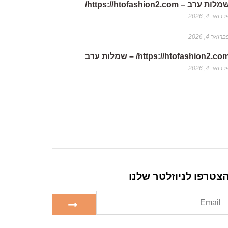
לות ערב – https://htofashion2.com/
רואר 4, 2026
רואר 4, 2026
https://htofashion2.co/ – שמלות ערב
רואר 4, 2026
צטרפו לניוזלטר שלנו