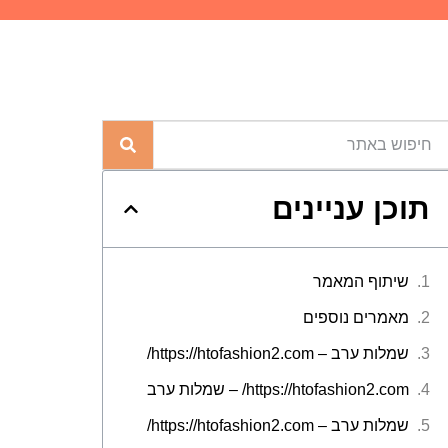
תוכן עניינים
שיתוף המאמר
מאמרים נוספים
שמלות ערב – https://htofashion2.com/
https://htofashion2.com/ – שמלות ערב
שמלות ערב – https://htofashion2.com/