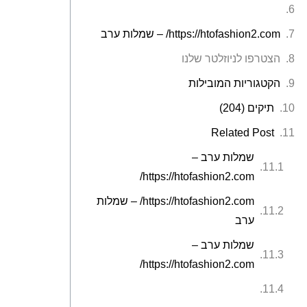
https://htofashion2.com/ – שמלות ערב
הצטרפו לניוזלטר שלנו
הקטגוריות המובילות
תיקים (204)
Related Post
שמלות ערב –
https://htofashion2.com/
https://htofashion2.com/ – שמלות
ערב
שמלות ערב –
https://htofashion2.com/