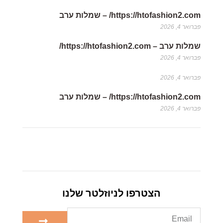
https://htofashion2.com/ – שמלות ערב
פברואר 4, 2026
שמלות ערב – https://htofashion2.com/
פברואר 4, 2026
פברואר 4, 2026
https://htofashion2.com/ – שמלות ערב
פברואר 4, 2026
הצטרפו לניוזלטר שלנו