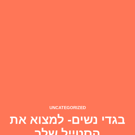
UNCATEGORIZED
בגדי נשים- למצוא את
הסטייל שלך