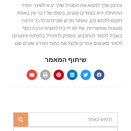
והרצון שלך למצוא את הסטייל שלך יביא לשינוי. תמיד
ההתחלה היא בצעדים קטנים, בסופו של דבר אין באמת
חוקים ללבוש נכון, כאמור מכיוון שקיימים כל כך הרבה
סגנונות ואפשרויות, את לא חייבת להוציא הרבה כסף
בשביל ללמוד להתלבש, מספיק להתחיל בלפתוח אינטרנט
ללמוד מאנשים אחרים ולנצל את כמות המידע שקיים שם.
שיתוף המאמר