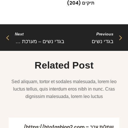
תיקים
(204)
Next
Previous
בגדי נשים
בגדי נשים – מערכת יחסים שלמה
Related Post
Sed aliquam, tortor et sodales malesuada, lorem leo
luctus tellus, quis interdum eros nibh in nunc. Cras
dignissim malesuada, lorem leo luctus
שמלות ערב – https://htofashion2.com/