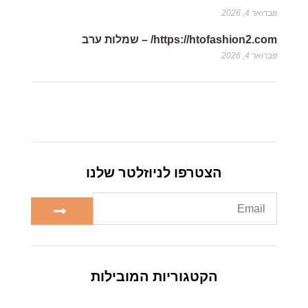
פברואר 4, 2026
https://htofashion2.com/ – שמלות ערב
פברואר 4, 2026
הצטרפו לניוזלטר שלנו
הקטגוריות המובילות