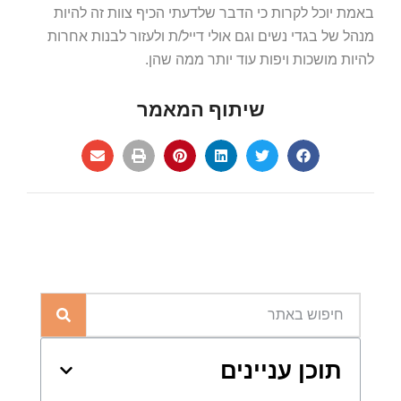
באמת יוכל לקרות כי הדבר שלדעתי הכיף צוות זה להיות
מנהל של בגדי נשים וגם אולי דייל/ת ולעזור לבנות אחרות
להיות מושכות ויפות עוד יותר ממה שהן.
שיתוף המאמר
תוכן עניינים