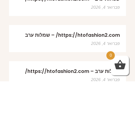
פברואר 4, 2026
https://htofashion2.com/ – שמלות ערב
פברואר 4, 2026
0
שמלות ערב – https://htofashion2.com/
פברואר 4, 2026
פברואר 4, 2026