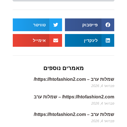
פייסבוק
טוויטר
לינקדין
אימייל
מאמרים נוספים
שמלות ערב – https://htofashion2.com/
פברואר 4, 2026
https://htofashion2.com/ – שמלות ערב
פברואר 4, 2026
שמלות ערב – https://htofashion2.com/
פברואר 4, 2026