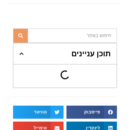
תוכן עניינים
פייסבוק
טוויטר
לינקדין
אימייל