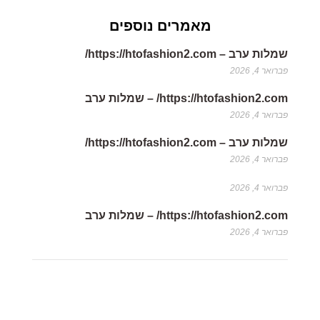
מאמרים נוספים
שמלות ערב – https://htofashion2.com/
פברואר 4, 2026
https://htofashion2.com/ – שמלות ערב
פברואר 4, 2026
שמלות ערב – https://htofashion2.com/
פברואר 4, 2026
פברואר 4, 2026
https://htofashion2.com/ – שמלות ערב
פברואר 4, 2026