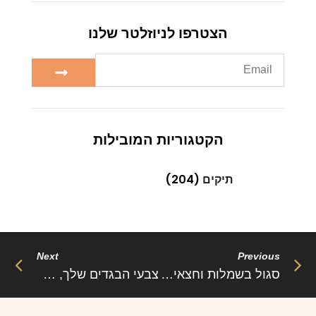
הצטרפו לניוזלטר שלנו
הקטגוריות המובילות
תיקים
(204)
Next
Previous
סגול בשמלות וחצאיות וההשפעה שלו
צבעי הבגדים שלך, איך את מתבטאת באמצעותם, ואיזו תחושה הם משדרים