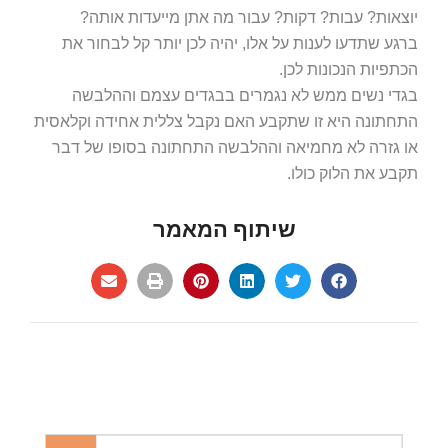
יוצאות? עבות? דקות? עבור מה אתן מייעדות אותה?
ברגע שתדעו לענות על אלו, יהיה לכן יותר קל לבחור את
הכתפיות הנכונות לכן.
בגדי נשים ממש לא נגמרים בבגדים עצמם וההלבשה
התחתונה היא זו שתקבע האם נקבל צללית אחידה וקלאסית
או גזרה לא מחמיאה וההלבשה התחתונה בסופו של דבר
תקבע את הלוק כולו.
שיתוף המאמר