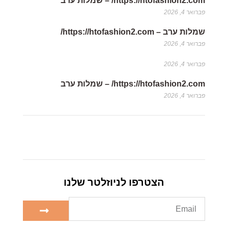
https://htofashion2.com/ – שמלות ערב
פברואר 4, 2026
שמלות ערב – https://htofashion2.com/
פברואר 4, 2026
פברואר 4, 2026
https://htofashion2.com/ – שמלות ערב
פברואר 4, 2026
הצטרפו לניוזלטר שלנו