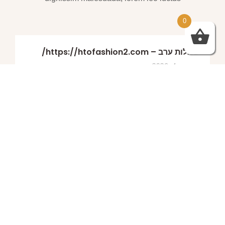
0
שמלות ערב – https://htofashion2.com/
פברואר 4, 2026
https://htofashion2.com/ – שמלות ערב
פברואר 4, 2026
שמלות ערב – https://htofashion2.com/
פברואר 4, 2026