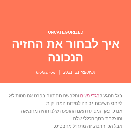
UNCATEGORIZED
איך לבחור את החזיה
הנכונה
אוקטובר 21, 2021
htofashion
בגל הנוגע ל
בגדי נשים
והלבשה תחתונה בפרט אנו נוטות לא
לייחס חשיבות גבוהה למידות המדוייקות
אם כי כאן המפתח האם ההופעה שלנו תהיה מחמיאה
ומוצלחת בסך הכללי שלה
אבל הכי הרבה, זה מתחיל מהבסיס.