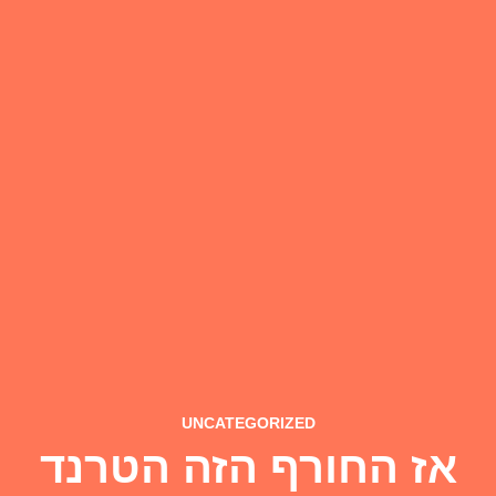
UNCATEGORIZED
אז החורף הזה הטרנד