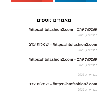
מאמרים נוספים
שמלות ערב – https://htofashion2.com/
פברואר 4, 2026
https://htofashion2.com/ – שמלות ערב
פברואר 4, 2026
שמלות ערב – https://htofashion2.com/
פברואר 4, 2026
פברואר 4, 2026
https://htofashion2.com/ – שמלות ערב
פברואר 4, 2026