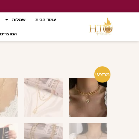
עמוד הבית
שמלות
המוצרים 
מבצע!