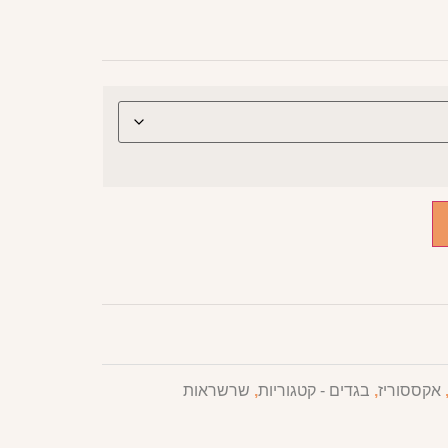
אקססוריז
,
בגדים - קטגוריות
,
שרשראות