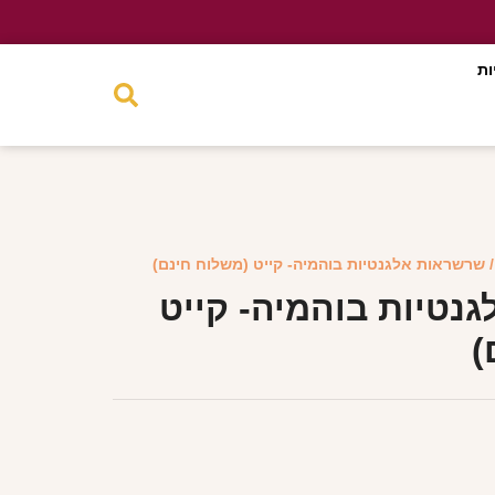
ות
 שרשראות אלגנטיות בוהמיה- קייט (משלוח חינם)
נטיות בוהמיה- קייט
)