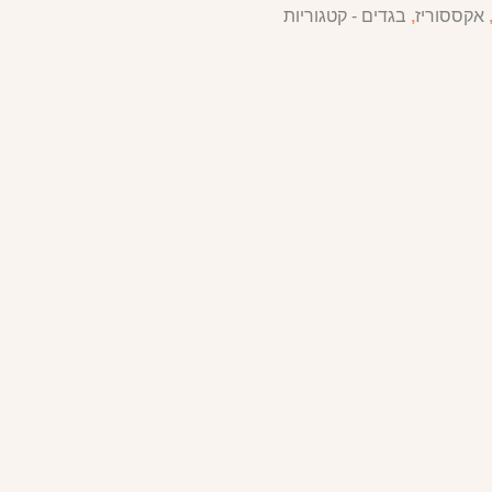
אקססוריז
,
בגדים - קטגוריות