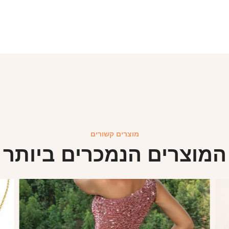
מוצרים קשורים
המוצרים הנמכרים ביותר