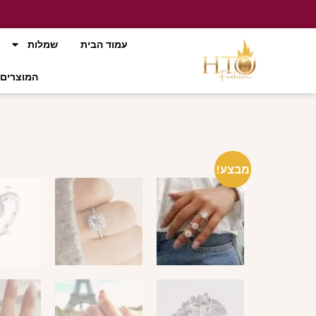
עמוד הבית
שמלות
המוצרים 
מבצע!