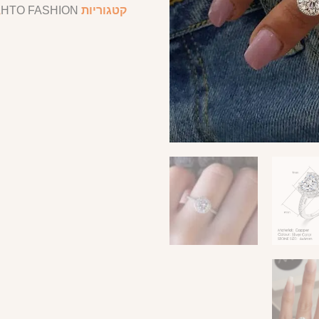
קטגוריות
HTO FASHION
,