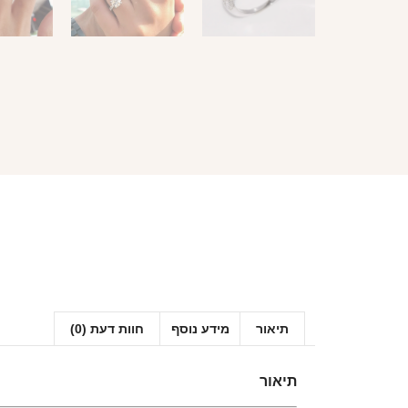
תיאור
מידע נוסף
חוות דעת (0)
תיאור