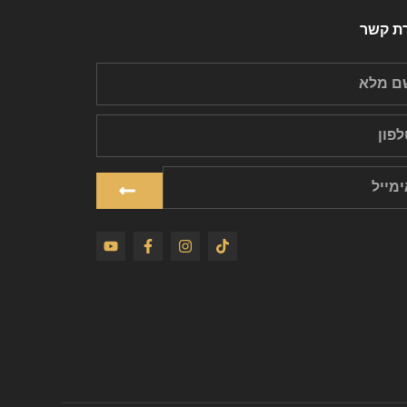
רת קשר