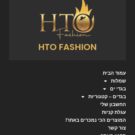
HTO FASHION
עמוד הבית
שמלות
בגדי ים
בגדים – קטגוריות
החשבון שלי
עגלת קניות
המוצרים הכי נמכרים באתר!
צור קשר