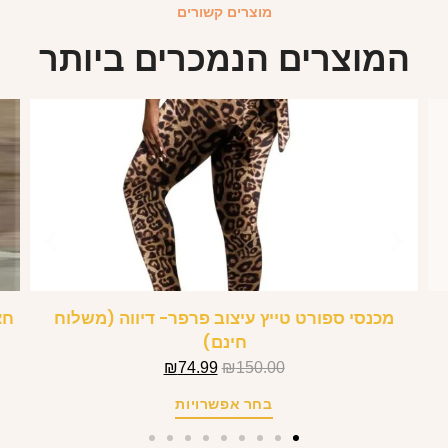
מוצרים קשורים
המוצרים הנמכרים ביותר
מכנסי ספורט טייץ עיצוב פרפר- דיווה (משלוח
חצ
חינם)
₪
74.99
₪
150.00
בחר אפשרויות