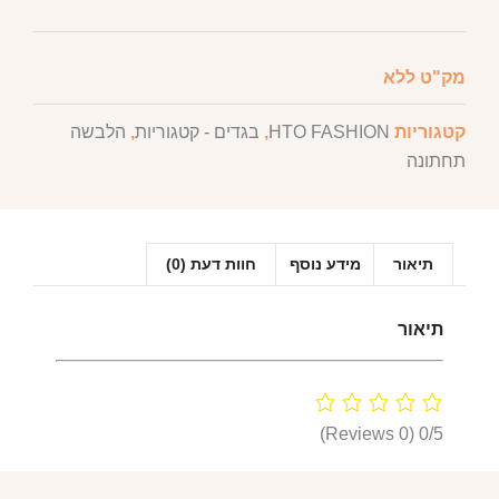
מק"ט
ללא
קטגוריות
HTO FASHION
,
בגדים - קטגוריות
,
הלבשה
תחתונה
תיאור
מידע נוסף
חוות דעת (0)
תיאור
(0 Reviews)
0/5