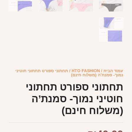
עמוד הבית
/
HTO FASHION
/ תחתוני ספורט תחתוני חוטיני
נמוך- סמנת’ה (משלוח חינם)
תחתוני ספורט תחתוני
חוטיני נמוך- סמנת’ה
(משלוח חינם)