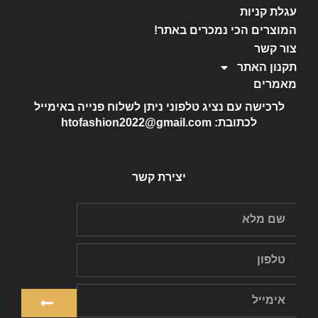
עגלת קניות
המוצרים הכי נמכרים באתר!
צור קשר
תקנון האתר
מאמרים
לרכישה עם נציג טלפוני ניתן לשלוח פנייה באימייל
לכתובת: htofashion2022@gmail.com
יצירת קשר