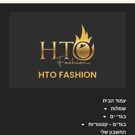
HTO FASHION
עמוד הבית
שמלות
בגדי ים
בגדים – קטגוריות
החשבון שלי