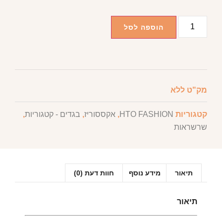
הוספה לסל
מק"ט
ללא
קטגוריות
HTO FASHION
,
אקססוריז
,
בגדים - קטגוריות
,
שרשראות
תיאור
מידע נוסף
חוות דעת (0)
תיאור