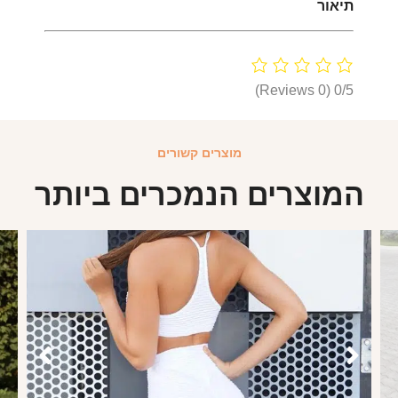
תיאור
(0 Reviews)
0/5
מוצרים קשורים
המוצרים הנמכרים ביותר