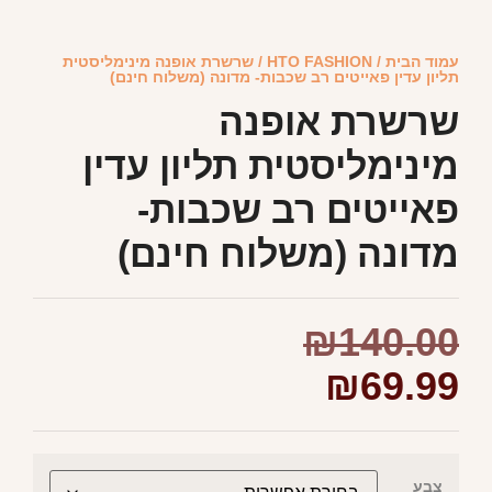
עמוד הבית
/
HTO FASHION
/ שרשרת אופנה מינימליסטית
תליון עדין פאייטים רב שכבות- מדונה (משלוח חינם)
שרשרת אופנה
מינימליסטית תליון עדין
פאייטים רב שכבות-
מדונה (משלוח חינם)
₪
140.00
₪
69.99
צבע