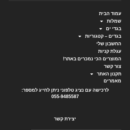
עמוד הבית
שמלות
בגדי ים
בגדים – קטגוריות
החשבון שלי
עגלת קניות
המוצרים הכי נמכרים באתר!
צור קשר
תקנון האתר
מאמרים
לרכישה עם נציג טלפוני ניתן לחייג למספר:
055-9485587
יצירת קשר