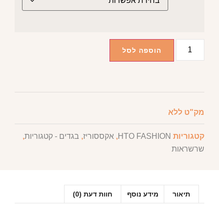
הוספה לסל
מק"ט
ללא
קטגוריות
HTO FASHION
,
אקססוריז
,
בגדים - קטגוריות
,
שרשראות
תיאור
מידע נוסף
חוות דעת (0)