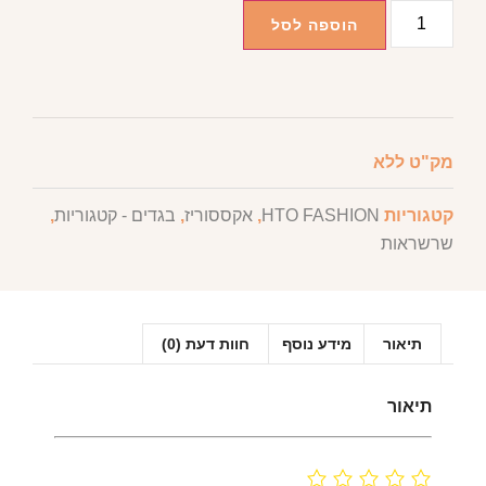
הוספה לסל
מק"ט
ללא
קטגוריות
HTO FASHION
,
אקססוריז
,
בגדים - קטגוריות
,
שרשראות
תיאור
מידע נוסף
חוות דעת (0)
תיאור