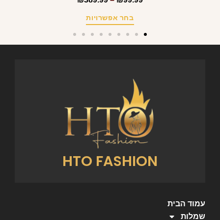
בחר אפשרויות
HTO FASHION
עמוד הבית
שמלות