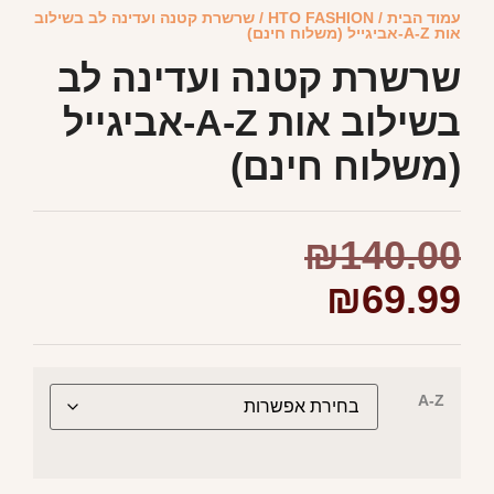
עמוד הבית
/
HTO FASHION
/ שרשרת קטנה ועדינה לב בשילוב
אות A-Z-אביגייל (משלוח חינם)
שרשרת קטנה ועדינה לב
בשילוב אות A-Z-אביגייל
(משלוח חינם)
₪
140.00
₪
69.99
A-Z