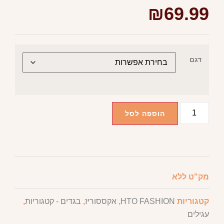
₪
69.99
דגם
הוספה לסל
מק"ט
ללא
קטגוריות
HTO FASHION
,
אקססוריז
,
בגדים - קטגוריות
,
עגילים