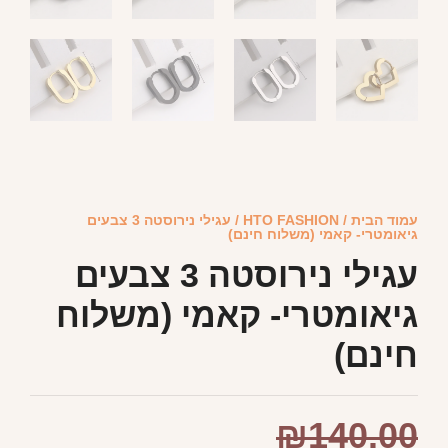
עמוד הבית
/
HTO FASHION
/ עגילי נירוסטה 3 צבעים
גיאומטרי- קאמי (משלוח חינם)
עגילי נירוסטה 3 צבעים
גיאומטרי- קאמי (משלוח
חינם)
₪
140.00