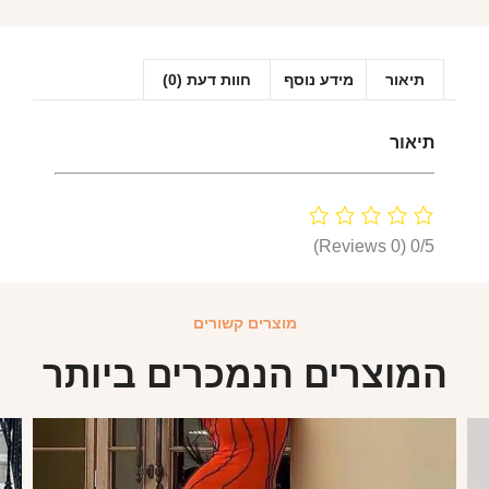
תיאור
מידע נוסף
חוות דעת (0)
תיאור
(0 Reviews)
0/5
מוצרים קשורים
המוצרים הנמכרים ביותר