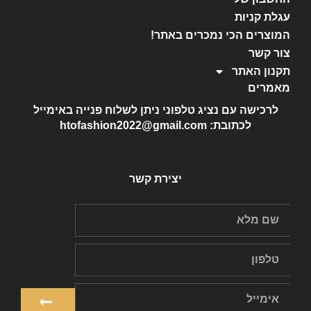
עגלת קניות
המוצרים הכי נמכרים באתר!
צור קשר
תקנון האתר
מאמרים
לרכישה עם נציג טלפוני ניתן לשלוח פנייה באימייל
לכתובת: htofashion2022@gmail.com
יצירת קשר