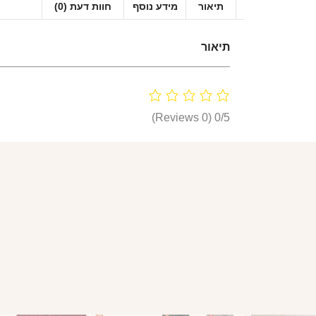
תיאור
מידע נוסף
חוות דעת (0)
תיאור
(0 Reviews)
0/5