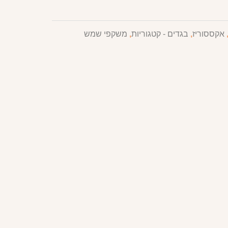
אקססוריז
,
בגדים - קטגוריות
,
משקפי שמש