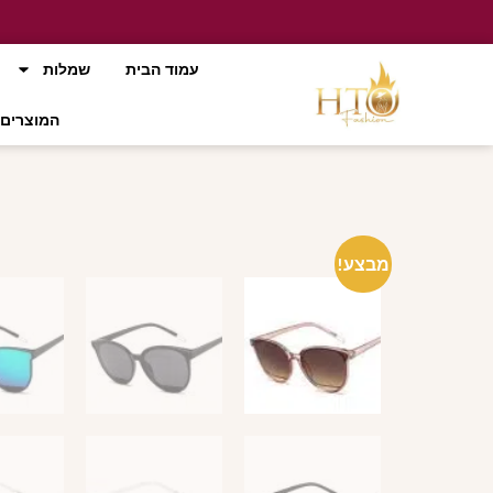
עמוד הבית
שמלות
המוצרים 
מבצע!