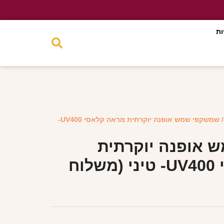
ות
/ שמשקפי שמש אופנה יוקרתית מראה קלאסי UV400-
 אופנה יוקרתית
מראה קלאסי UV400- טיני (משלוח