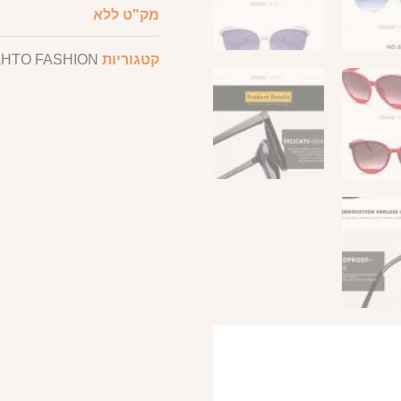
מק"ט
ללא
קטגוריות
HTO FASHION
,