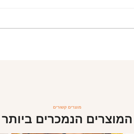
מוצרים קשורים
המוצרים הנמכרים ביותר