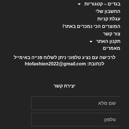
בגדים – קטגוריות
החשבון שלי
עגלת קניות
המוצרים הכי נמכרים באתר!
צור קשר
תקנון האתר
מאמרים
לרכישה עם נציג טלפוני ניתן לשלוח פנייה באימייל
לכתובת: htofashion2022@gmail.com
יצירת קשר