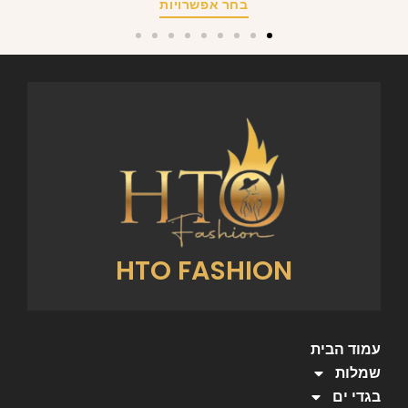
בחר אפשרויות
HTO FASHION
עמוד הבית
שמלות
בגדי ים