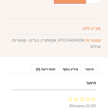
מק"ט
ללא
קטגוריות
HTO FASHION
,
אקססוריז
,
בגדים - קטגוריות
,
עגילים
תיאור
מידע נוסף
חוות דעת (0)
תיאור
(0 Reviews)
0/5