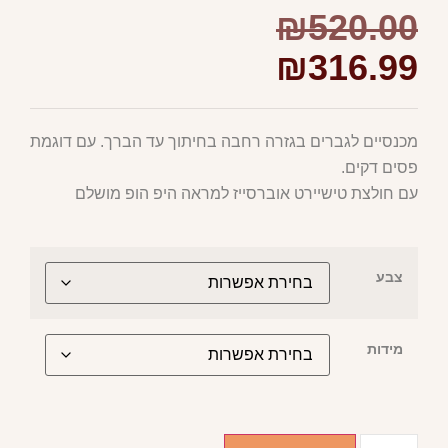
₪
520.00
₪
316.99
מכנסיים לגברים בגזרה רחבה בחיתוך עד הברך. עם דוגמת
פסים דקים.
עם חולצת טישיירט אוברסייז למראה היפ הופ מושלם
צבע
מידות