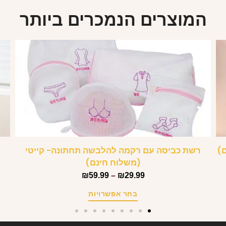
המוצרים הנמכרים ביותר
ם)
רשת כביסה עם רקמה להלבשה תחתונה- קייטי
(משלוח חינם)
₪
59.99
–
₪
29.99
בחר אפשרויות