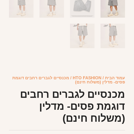
עמוד הבית
/
HTO FASHION
/ מכנסיים לגברים רחבים דוגמת
פסים- מדלין (משלוח חינם)
מכנסיים לגברים רחבים
דוגמת פסים- מדלין
(משלוח חינם)