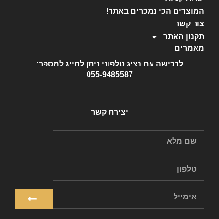
המוצרים הכי נמכרים באתר!
צור קשר
תקנון האתר
מאמרים
לרכישה עם נציג טלפוני ניתן לחייג למספר:
055-9485587
יצירת קשר