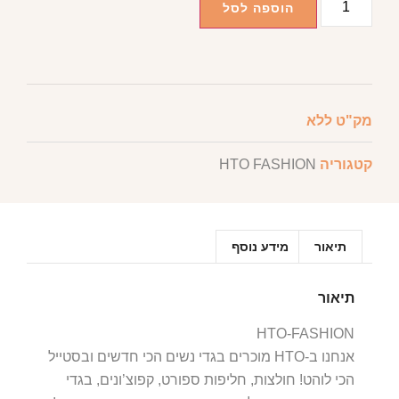
הוספה לסל
מק"ט
ללא
קטגוריה
HTO FASHION
תיאור
מידע נוסף
תיאור
HTO-FASHION
אנחנו ב-HTO מוכרים בגדי נשים הכי חדשים ובסטייל
הכי לוהט! חולצות, חליפות ספורט, קפוצ’ונים, בגדי