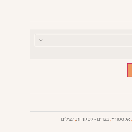
אקססוריז
,
בגדים - קטגוריות
,
עגילים