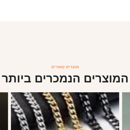
מוצרים קשורים
המוצרים הנמכרים ביותר