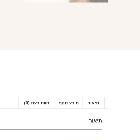
תיאור
מידע נוסף
חוות דעת (0)
תיאור