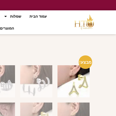
עמוד הבית
שמלות
המוצרים 
מבצע!