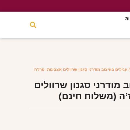
ות
 עגילים בעיצוב מודרני סגנון שרוולים אצבעות- פרז’ה
ב מודרני סגנון שרוולים
’ה (משלוח חינם)