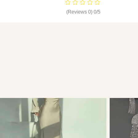
(0 Reviews)
0/5