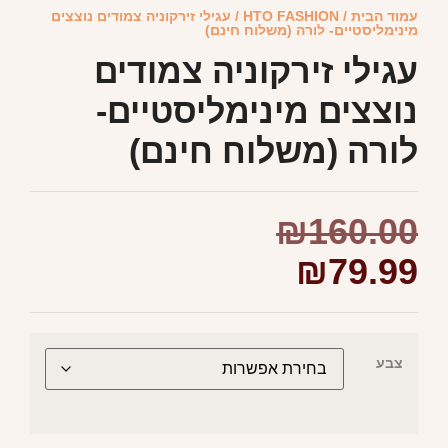
עמוד הבית
/
HTO FASHION
/ עגילי זירקוניה צמודים נוצצים
מינימליסטיים- לורה (משלוח חינם)
עגילי זירקוניה צמודים
נוצצים מינימליסטיים-
לורה (משלוח חינם)
₪
160.00
₪
79.99
צבע