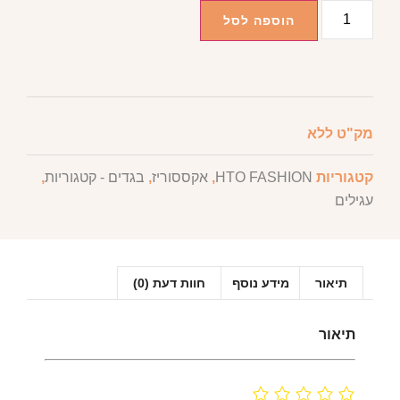
הוספה לסל
מק"ט
ללא
קטגוריות
HTO FASHION
,
אקססוריז
,
בגדים - קטגוריות
,
עגילים
תיאור
מידע נוסף
חוות דעת (0)
תיאור