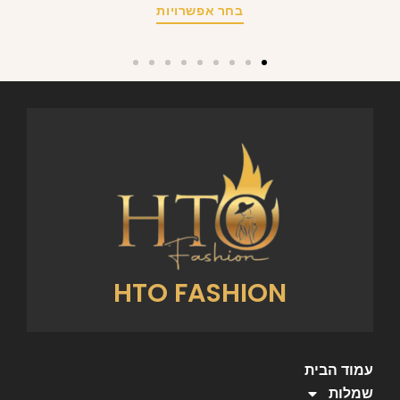
בחר אפשרויות
HTO FASHION
עמוד הבית
שמלות