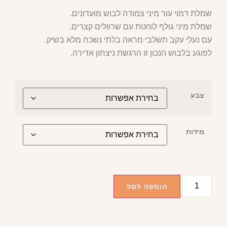
שמלת דמוי עור מיני צמודה לבוש מועדונים.
שמלת מיני גולף לוהטת עם שרוולים קצרים.
עם נעלי עקב תשלבי מראה בלתי נשכח מלא בשיק.
לפוגע בלבוש הנכון זו הרגשת ניצחון אדירה.
צבע
מידות
הוספה לסל