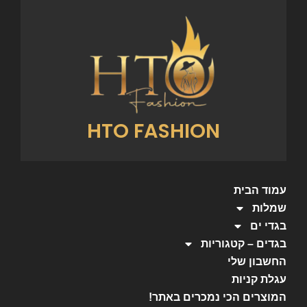
HTO FASHION
עמוד הבית
שמלות
בגדי ים
בגדים – קטגוריות
החשבון שלי
עגלת קניות
המוצרים הכי נמכרים באתר!