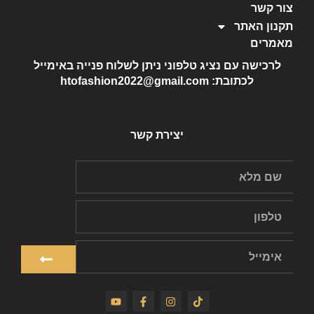
צור קשר
תקנון האתר
מאמרים
לרכישה עם נציג טלפוני ניתן לשלוח פנייה באימייל
לכתובת: htofashion2022@gmail.com
יצירת קשר