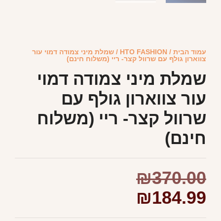
עמוד הבית
/
HTO FASHION
/ שמלת מיני צמודה דמוי עור
צווארון גולף עם שרוול קצר- ריי (משלוח חינם)
שמלת מיני צמודה דמוי
עור צווארון גולף עם
שרוול קצר- ריי (משלוח
חינם)
₪
370.00
₪
184.99