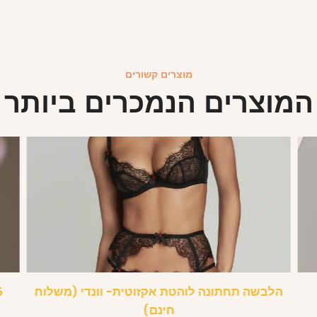
מוצרים קשורים
המוצרים הנמכרים ביותר
הלבשה תחתונה לוהטת אקזוטית- וונדי (משלוח
חינם)