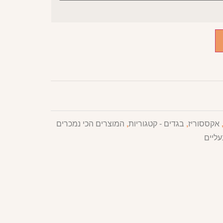
אקססוריז
,
בגדים - קטגוריות
,
המוצרים הכי נמכרים
עליים