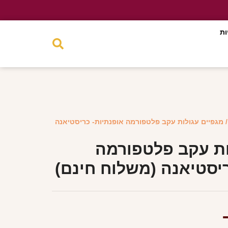
ות
 מגפיים עגולות עקב פלטפורמה אופנתיות- כריסטיאנה
ות עקב פלטפורמה
ריסטיאנה (משלוח חינם)