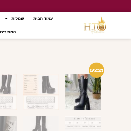
עמוד הבית
שמלות
המוצרים 
מבצע!