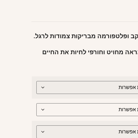
קב ופלטפורמה מבריקות צמודות לרגל.
אה מחויט וחורפי לחיות את החיים