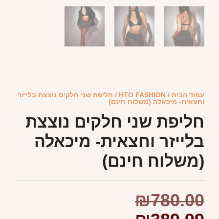
עמוד הבית
/
HTO FASHION
/ חליפת שני חלקים נוצצת בלייזר
וחצאית- מיכאלה (משלוח חינם)
חליפת שני חלקים נוצצת
בלייזר וחצאית- מיכאלה
(משלוח חינם)
₪
780.00