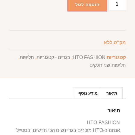
הוספה לסל
מק"ט
ללא
קטגוריות
HTO FASHION
,
בגדים - קטגוריות
,
חליפות
,
חליפות שני חלקים
תיאור
מידע נוסף
תיאור
HTO-FASHION
אנחנו ב-HTO מוכרים בגדי נשים הכי חדשים ובסטייל