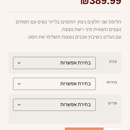
₪
389.99
חליפת שני חלקים ניצוץ יהלומים בלייזר נשים עם חפתים
נוצצים וחצאית מיני רשת נוצצת.
עם נעלים בשיבוץ אבנים נוצצות תשלימי את הסט.
צבע
מידות
פריט