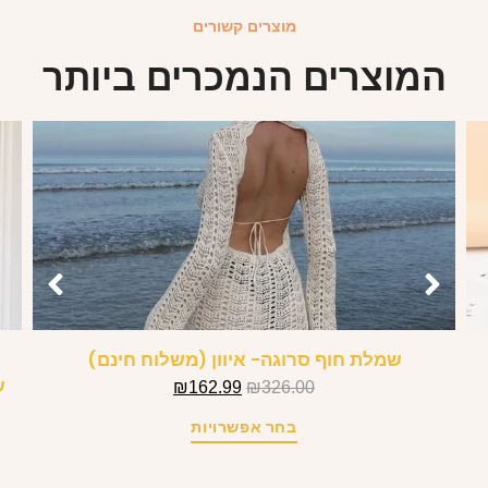
מוצרים קשורים
המוצרים הנמכרים ביותר
שמלת חוף סרוגה- איוון (משלוח חינם)
ש
₪
162.99
₪
326.00
בחר אפשרויות