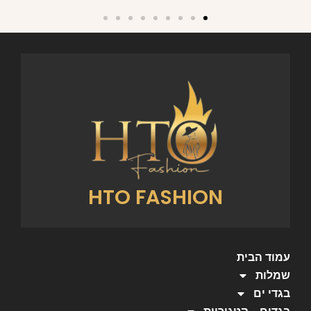
HTO FASHION
עמוד הבית
שמלות
בגדי ים