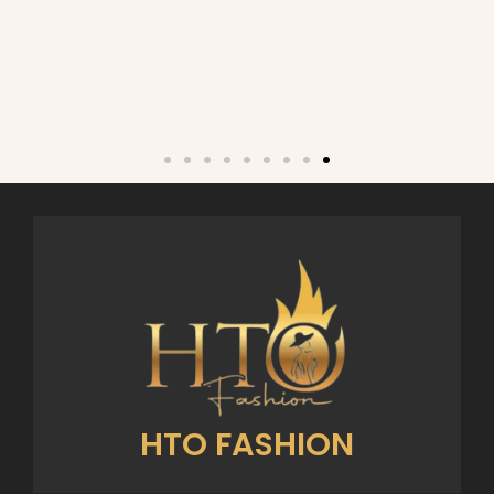
HTO FASHION