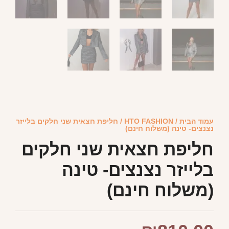
עמוד הבית
/
HTO FASHION
/ חליפת חצאית שני חלקים בלייזר
נצנצים- טינה (משלוח חינם)
חליפת חצאית שני חלקים
בלייזר נצנצים- טינה
(משלוח חינם)