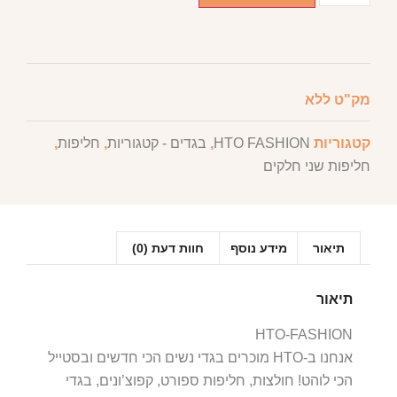
מק"ט
ללא
קטגוריות
HTO FASHION
,
בגדים - קטגוריות
,
חליפות
,
חליפות שני חלקים
תיאור
מידע נוסף
חוות דעת (0)
תיאור
HTO-FASHION
אנחנו ב-HTO מוכרים בגדי נשים הכי חדשים ובסטייל
הכי לוהט! חולצות, חליפות ספורט, קפוצ’ונים, בגדי