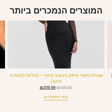
המוצרים הנמכרים ביותר
שמלת מקסי שיפון בעיצוב מחוך – גאלינה (משלוח
חינם)
₪
209.99
₪
420.00
בחר אפשרויות