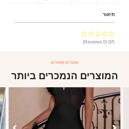
תיאור
(0 Reviews)
0/5
מוצרים קשורים
המוצרים הנמכרים ביותר