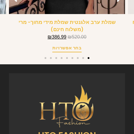
שמלת ערב אלגנטית שמלת מידי מחוך- מרי
(משלוח חינם)
₪
386.99
₪
520.00
בחר אפשרויות