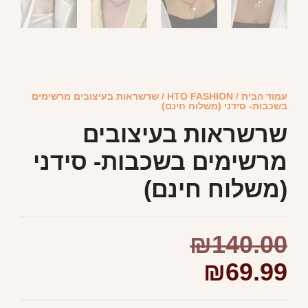
עמוד הבית
/
HTO FASHION
/ שרשראות בעיצובים מרשימים
בשכבות- סידני (משלוח חינם)
שרשראות בעיצובים
מרשימים בשכבות- סידני
(משלוח חינם)
₪
140.00
₪
69.99