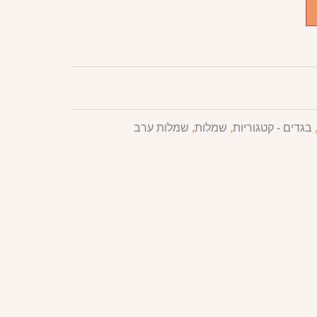
בגדים - קטגוריות
,
שמלות
,
שמלות ערב