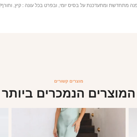
נה מתחדשת ומתעדכנת על בסיס יומי, ובפרט בכל עונה : קיץ, וחורף!
מוצרים קשורים
המוצרים הנמכרים ביותר