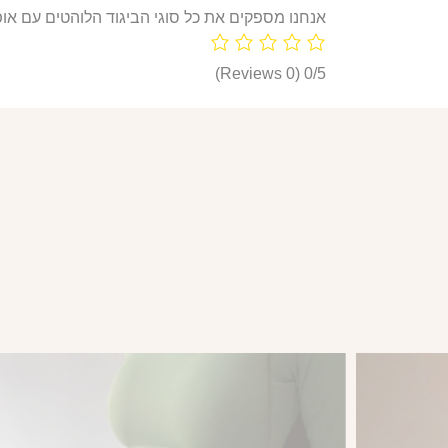
אנחנו מספקים את כל סוגי הביגוד הלוהטים עם אופ
(0 Reviews)
0/5