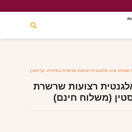
ות
 שמלת ערב אלגנטית רצועות שרשרת בסיסית- קריסטין
גנטית רצועות שרשרת
טין (משלוח חינם)