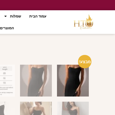
עמוד הבית
שמלות
המוצרים 
מבצע!