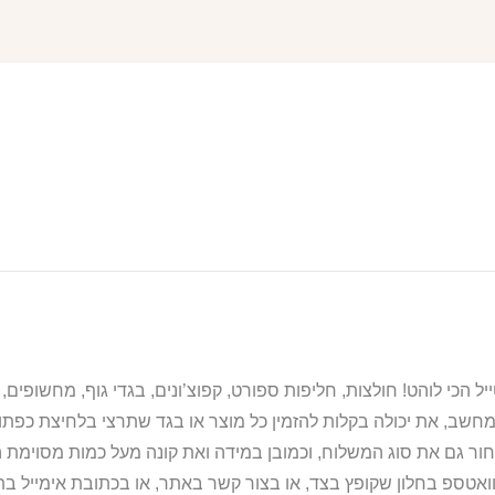
מחשב, את יכולה בקלות להזמין כל מוצר או בגד שתרצי בלחיצת כפת
ור גם את סוג המשלוח, וכמובן במידה ואת קונה מעל כמות מסוימת ה
וואטספ בחלון שקופץ בצד, או בצור קשר באתר, או בכתובת אימייל 