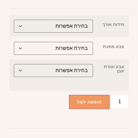
מידות אורך
צבע מתכת
צבע וצורת
אבן
הוספה לסל