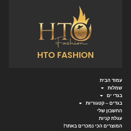
HTO FASHION
עמוד הבית
שמלות
בגדי ים
בגדים – קטגוריות
החשבון שלי
עגלת קניות
המוצרים הכי נמכרים באתר!