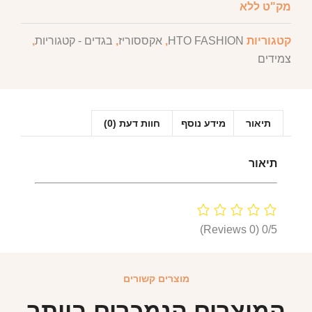
מק"ט
ללא
קטגוריות
HTO FASHION
,
אקססוריז
,
בגדים - קטגוריות
,
צמידים
תיאור
מידע נוסף
חוות דעת (0)
תיאור
(0 Reviews)
0/5
מוצרים קשורים
המוצרים הנמכרים ביותר