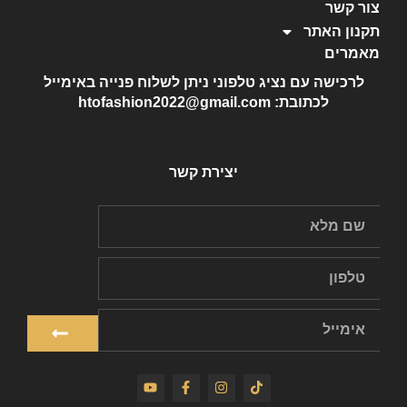
צור קשר
תקנון האתר
מאמרים
לרכישה עם נציג טלפוני ניתן לשלוח פנייה באימייל
לכתובת: htofashion2022@gmail.com
יצירת קשר