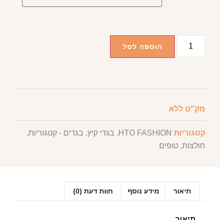
הוספה לסל
מק"ט
ללא
קטגוריות
HTO FASHION
,
בגדי קיץ
,
בגדים - קטגוריות
,
חולצות
,
טופים
תיאור
מידע נוסף
חוות דעת (0)
תיאור