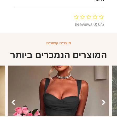
(0 Reviews)
0/5
מוצרים קשורים
המוצרים הנמכרים ביותר