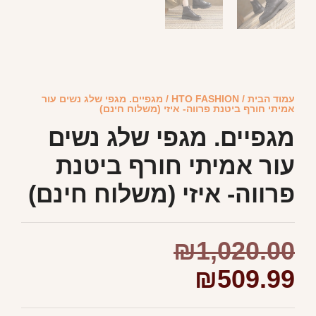
עמוד הבית
/
HTO FASHION
/ מגפיים. מגפי שלג נשים עור
אמיתי חורף ביטנת פרווה- איזי (משלוח חינם)
מגפיים. מגפי שלג נשים
עור אמיתי חורף ביטנת
פרווה- איזי (משלוח חינם)
₪
1,020.00
₪
509.99