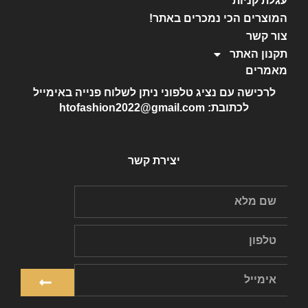
עגלת קניות
המוצרים הכי נמכרים באתר!
צור קשר
תקנון האתר
מאמרים
לרכישה עם נציג טלפוני ניתן לשלוח פנייה באימייל
לכתובת: htofashion2022@gmail.com
יצירת קשר