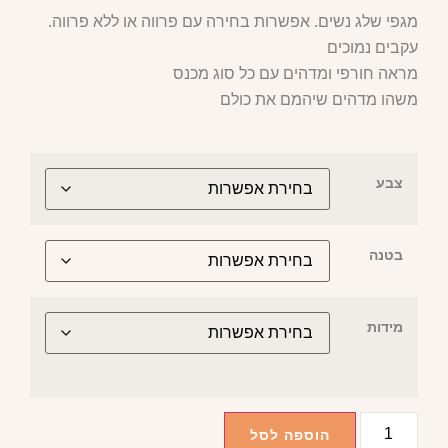
מגפי שלג נשים. אפשרות בחירה עם פרווה או ללא פרווה.
עקבים נמוכים
מראה חורפי ומדהים עם כל סוג מכנס
משהו מדהים שיהמם את כולם
צבע
בטנה
מידות
הוספה לסל