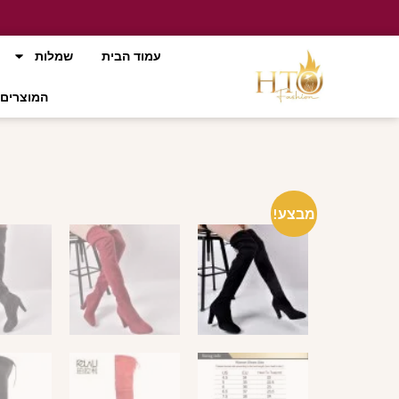
עמוד הבית
שמלות
המוצרים 
מבצע!