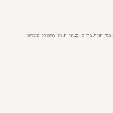
בגדי חורף
,
בגדים - קטגוריות
,
המוצרים הכי נמכרים