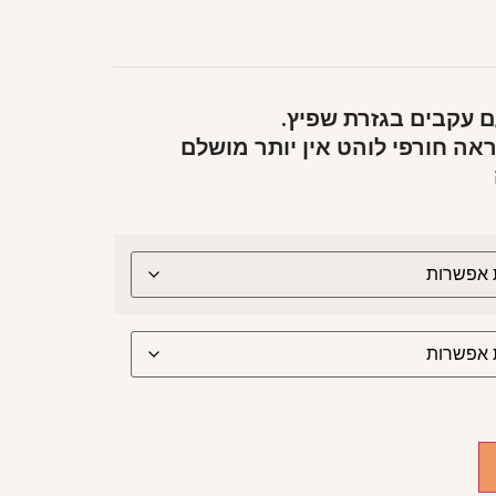
 עקבים בגזרת שפיץ.
ה חורפי לוהט אין יותר מושלם