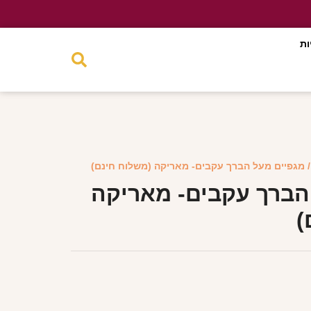
ות
 מגפיים מעל הברך עקבים- מאריקה (משלוח חינם)
הברך עקבים- מאריקה
)