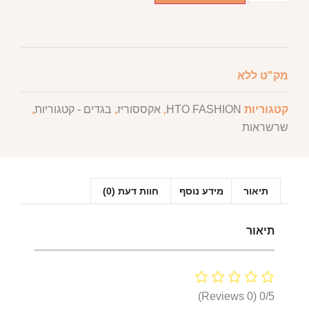
מק"ט
ללא
קטגוריות
HTO FASHION
,
אקססוריז
,
בגדים - קטגוריות
,
שרשראות
תיאור
מידע נוסף
חוות דעת (0)
תיאור
(0 Reviews)
0/5