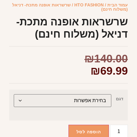
עמוד הבית
/
HTO FASHION
/ שרשראות אופנה מתכת- דניאל
(משלוח חינם)
שרשראות אופנה מתכת-
דניאל (משלוח חינם)
₪
140.00
₪
69.99
דגם
הוספה לסל