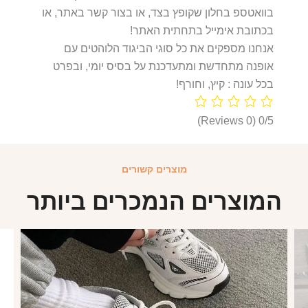
בוואטספ בחלון שקופץ בצד, או בצור קשר באתר, או
בכתובת אימייל בתחתית האתר!
אנחנו מספקים את כל סוגי הביגוד הלוהטים עם
אופנה מתחדשת ומתעדכנת על בסיס יומי, ובפרט
בכל עונה : קיץ, וחורף!
(0 Reviews)
0/5
מוצרים קשורים
המוצרים הנמכרים ביותר