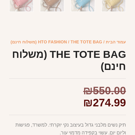
עמוד הבית
/
/ THE TOTE BAG (משלוח חינם)
HTO FASHION
THE TOTE BAG (משלוח
חינם)
₪
550.00
₪
274.99
תיק נשים מלבני גדול בעיצוב נקי יוקרתי. למשרד, פגישות
וליום יום. עשוי בקפידה מדמוי עור.