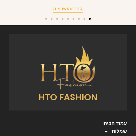
בחר אפשרויות
HTO FASHION
עמוד הבית
שמלות