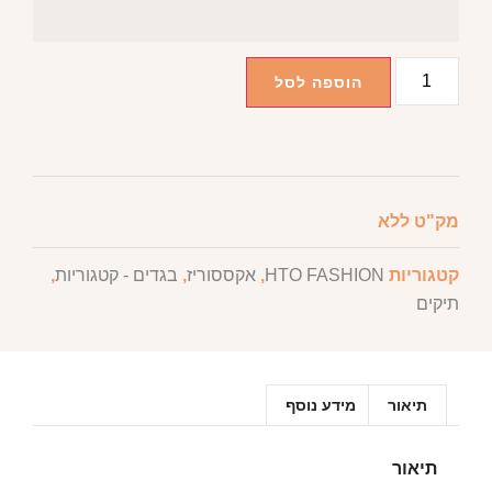
הוספה לסל
מק"ט
ללא
קטגוריות
HTO FASHION
,
אקססוריז
,
בגדים - קטגוריות
,
תיקים
תיאור
מידע נוסף
תיאור