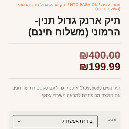
עמוד הבית
/
HTO FASHION
/ תיק ארנק גדול תנין- הרמוני
(משלוח חינם)
תיק ארנק גדול תנין-
הרמוני (משלוח חינם)
₪
400.00
₪
199.99
תיק נשים Crossbody אופנתי גדול עם טקסטורת עור תנין.
עם חולצה מכופתרת למראה משרדי עסקי
צבע