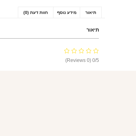
תיאור
מידע נוסף
חוות דעת (0)
תיאור
(0 Reviews)
0/5