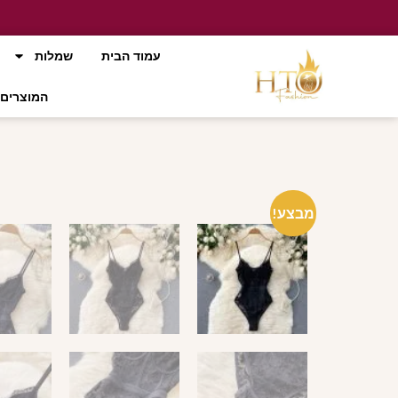
עמוד הבית
שמלות
המוצרים 
מבצע!