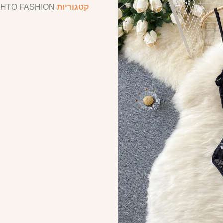
קטגוריות
HTO FASHION
,