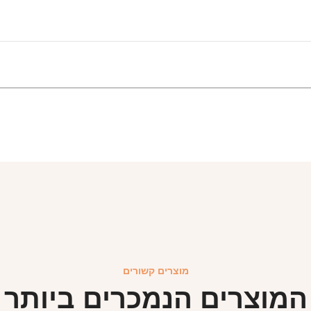
מוצרים קשורים
המוצרים הנמכרים ביותר