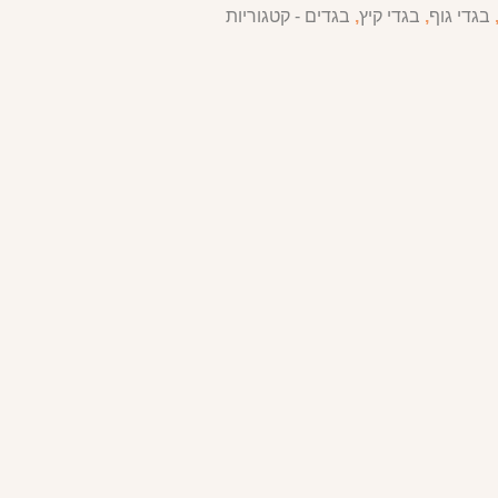
בגדי גוף
,
בגדי קיץ
,
בגדים - קטגוריות