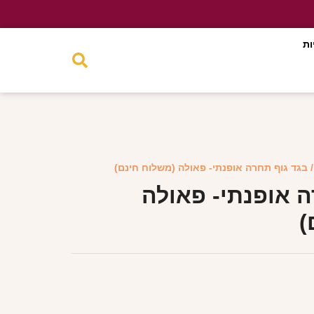
ות
 בגד גוף תחרה אופנתי- פאולה (משלוח חינם)
ה אופנתי- פאולה
)