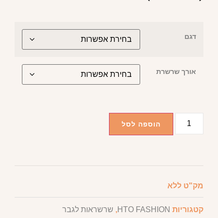
דגם
אורך שרשרת
הוספה לסל
מק"ט
ללא
קטגוריות
HTO FASHION
,
שרשראות לגבר