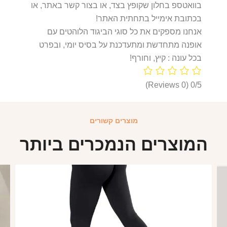
בוואטספ בחלון שקופץ בצד, או בצור קשר באתר, או
בכתובת אימייל בתחתית האתר!
אנחנו מספקים את כל סוגי הביגוד הלוהטים עם
אופנה מתחדשת ומתעדכנת על בסיס יומי, ובפרט
בכל עונה : קיץ, וחורף!
(0 Reviews)
0/5
מוצרים קשורים
המוצרים הנמכרים ביותר