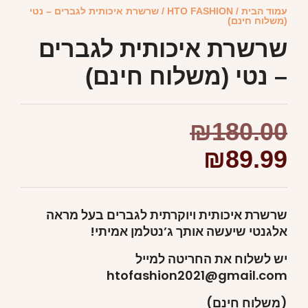
עמוד הבית
/
HTO FASHION
/ שרשרת איכותית לגברים – נטי
(משלוח חינם)
שרשרת איכותית לגברים
– נטי (משלוח חינם)
₪
180.00
₪
89.99
שרשרת איכותית ויוקרתית לגברים בעל מראה
אלגנטי שיעשה אותך ג’נטלמן אמיתי!
יש לשלוח את החריטה למייל
htofashion2021@gmail.com
(משלוח חינם)