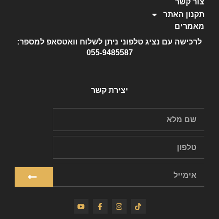
צור קשר
תקנון האתר
מאמרים
לרכישה עם נציג טלפוני ניתן לשלוח וואטסאפ למספר:
055-9485587
יצירת קשר