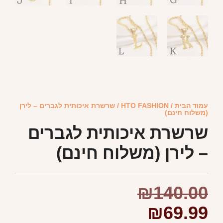
עמוד הבית
/
HTO FASHION
/ שרשרת איכותית לגברים – לירן
(משלוח חינם)
שרשרת איכותית לגברים
– לירן (משלוח חינם)
₪
140.00
₪
69.99