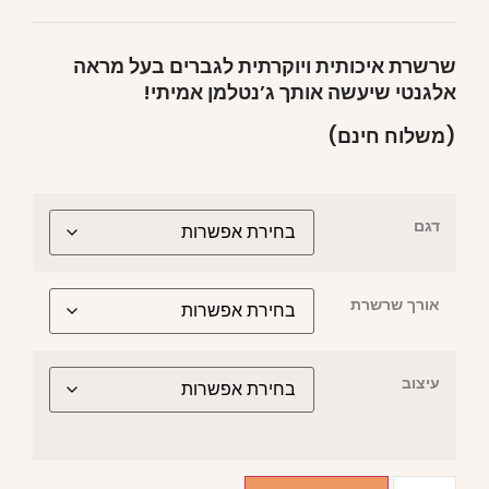
שרשרת איכותית ויוקרתית לגברים בעל מראה
אלגנטי שיעשה אותך ג’נטלמן אמיתי!
(משלוח חינם)
דגם
אורך שרשרת
עיצוב