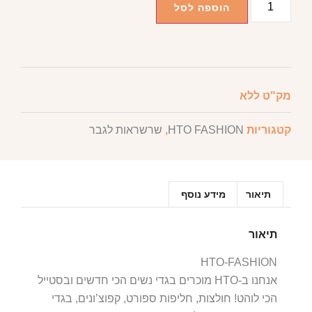
הוספה לסל
מק"ט
ללא
קטגוריות
HTO FASHION
,
שרשראות לגבר
תיאור
מידע נוסף
תיאור
HTO-FASHION
אנחנו ב-HTO מוכרים בגדי נשים הכי חדשים ובסטייל
הכי לוהט! חולצות, חליפות ספורט, קפוצ’ונים, בגדי