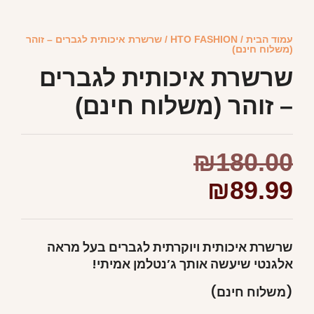
עמוד הבית
/
HTO FASHION
/ שרשרת איכותית לגברים – זוהר
(משלוח חינם)
שרשרת איכותית לגברים
– זוהר (משלוח חינם)
₪
180.00
₪
89.99
שרשרת איכותית ויוקרתית לגברים בעל מראה
אלגנטי שיעשה אותך ג’נטלמן אמיתי!
(משלוח חינם)