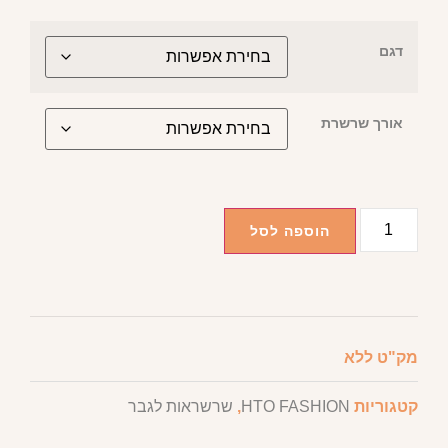
דגם
אורך שרשרת
הוספה לסל
מק"ט
ללא
קטגוריות
HTO FASHION
,
שרשראות לגבר