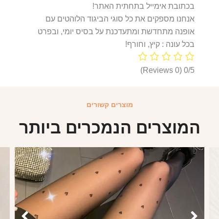
בכתובת אימייל בתחתית האתר!
אנחנו מספקים את כל סוגי הביגוד הלוהטים עם
אופנה מתחדשת ומתעדכנת על בסיס יומי, ובפרט
בכל עונה : קיץ, וחורף!
(0 Reviews)
0/5
מוצרים קשורים
המוצרים הנמכרים ביותר