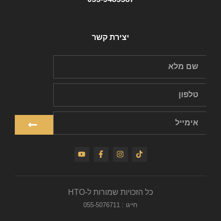
יצירת קשר
כל הזכויות שמורות ל-HTO
חייגו : 055-5076711