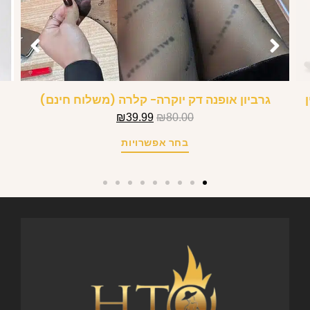
גרביון אופנה דק יוקרה- קלרה (משלוח חינם)
₪
39.99
₪
80.00
בחר אפשרויות