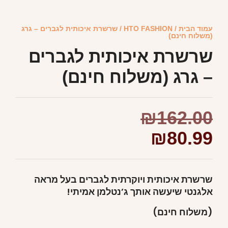
עמוד הבית
/
HTO FASHION
/ שרשרת איכותית לגברים – גרג
(משלוח חינם)
שרשרת איכותית לגברים
– גרג (משלוח חינם)
₪
162.00
₪
80.99
שרשרת איכותית ויוקרתית לגברים בעל מראה
אלגנטי שיעשה אותך ג’נטלמן אמיתי!
(משלוח חינם)