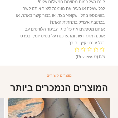
קונה מעל כמות מסוימת המשלוח עלינו!
לכל שאלה או בעיה את מוזמנת ליצור איתנו קשר
בוואטספ בחלון שקופץ בצד, או בצור קשר באתר, או
בכתובת אימייל בתחתית האתר!
אנחנו מספקים את כל סוגי הביגוד הלוהטים עם
אופנה מתחדשת ומתעדכנת על בסיס יומי, ובפרט
בכל עונה : קיץ, וחורף!
(0 Reviews)
0/5
מוצרים קשורים
המוצרים הנמכרים ביותר