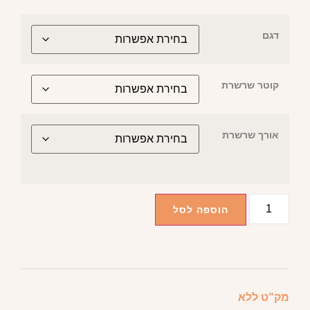
דגם
קוטר שרשרת
אורך שרשרת
הוספה לסל
מק"ט
ללא