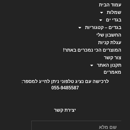
עמוד הבית
שמלות
בגדי ים
בגדים – קטגוריות
החשבון שלי
עגלת קניות
המוצרים הכי נמכרים באתר!
צור קשר
תקנון האתר
מאמרים
לרכישה עם נציג טלפוני ניתן לחייג למספר:
055-9485587
יצירת קשר