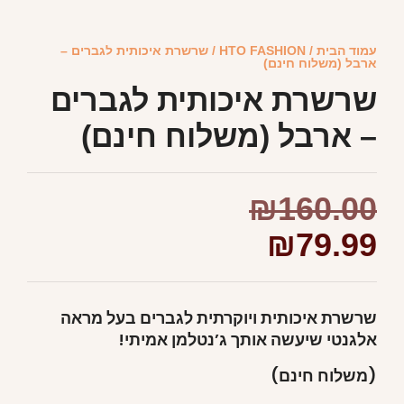
עמוד הבית
/
HTO FASHION
/ שרשרת איכותית לגברים –
ארבל (משלוח חינם)
שרשרת איכותית לגברים
– ארבל (משלוח חינם)
₪
160.00
₪
79.99
שרשרת איכותית ויוקרתית לגברים בעל מראה
אלגנטי שיעשה אותך ג’נטלמן אמיתי!
(משלוח חינם)