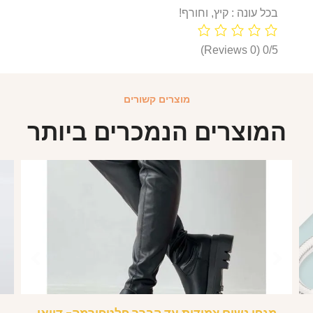
בכל עונה : קיץ, וחורף!
(0 Reviews)
0/5
מוצרים קשורים
המוצרים הנמכרים ביותר