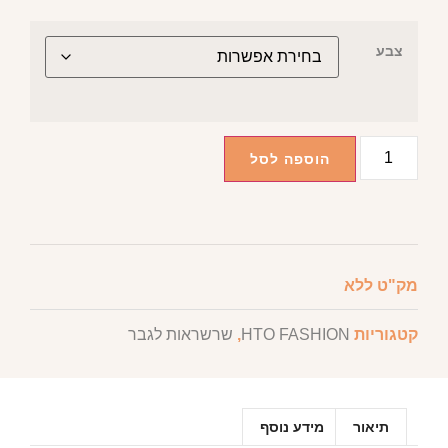
צבע
הוספה לסל
מק"ט
ללא
קטגוריות
HTO FASHION
,
שרשראות לגבר
תיאור
מידע נוסף