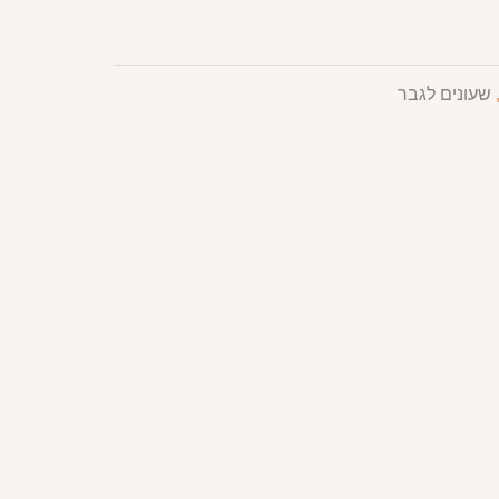
שעונים לגבר