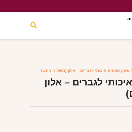
ות
 שעון ספורט איכותי לגברים – אלון (משלוח חינם)
יכותי לגברים – אלון
)