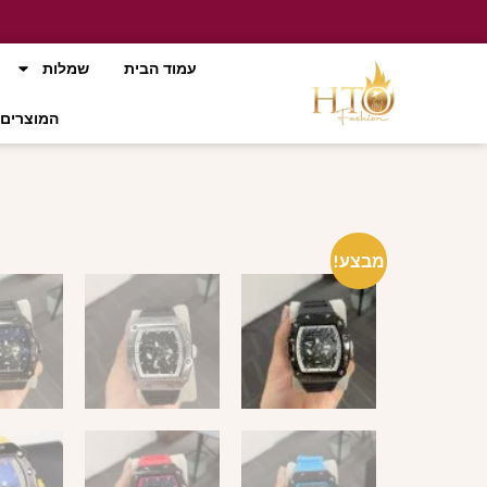
עמוד הבית
שמלות
המוצרים 
מבצע!