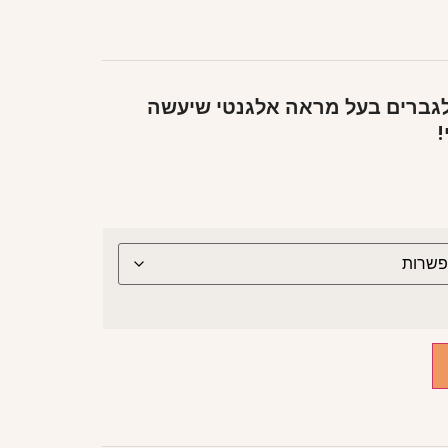
י לגברים בעל מראה אלגנטי שיעשה
!