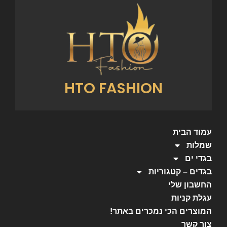
HTO FASHION
עמוד הבית
שמלות
בגדי ים
בגדים – קטגוריות
החשבון שלי
עגלת קניות
המוצרים הכי נמכרים באתר!
צור קשר