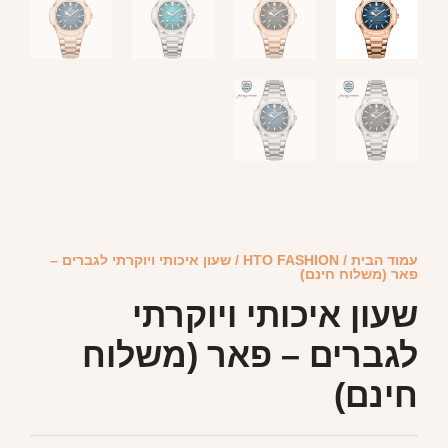
עמוד הבית
/
HTO FASHION
/ שעון איכותי ויוקרתי לגברים –
פאר (משלוח חינם)
שעון איכותי ויוקרתי
לגברים – פאר (משלוח
חינם)