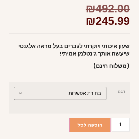
₪
492.00
₪
245.99
שעון איכותי ויוקרתי לגברים בעל מראה אלגנטי
שיעשה אותך ג’נטלמן אמיתי!
(משלוח חינם)
דגם
הוספה לסל