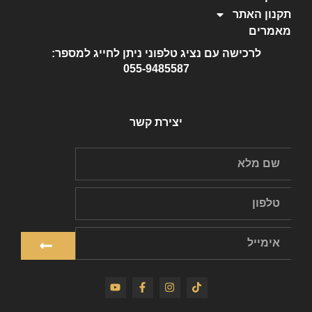
תקנון האתר
מאמרים
לרכישה עם נציג טלפוני ניתן לחייג למספר:
055-9485587
יצירת קשר