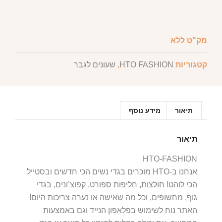
מק"ט
ללא
קטגוריות
HTO FASHION
,
שעונים לגבר
תיאור
מידע נוסף
תיאור
HTO-FASHION
אנחנו ב-HTO מוכרים בגדי נשים הכי חדשים ובסטייל
הכי לוהט! חולצות, חליפות ספורט, קפוצ’ונים, בגדי
גוף, מחשופים, וכל מה שאישה או נערה צריכות היום!
האתר נוח לשימוש בפלאפון הנייד וגם באמצעות