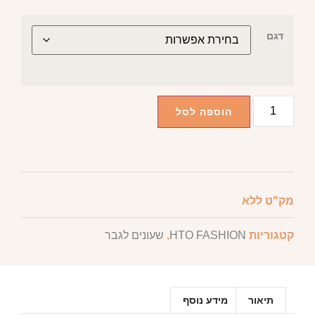
דגם
הוספה לסל
מק"ט
ללא
קטגוריות
HTO FASHION
,
שעונים לגבר
תיאור
מידע נוסף