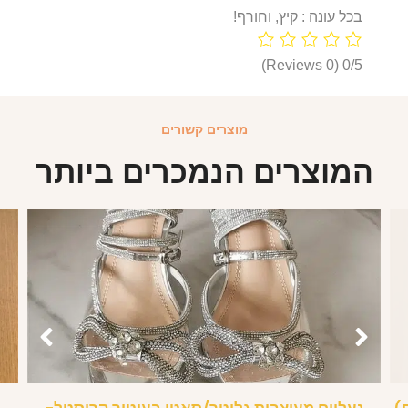
בכל עונה : קיץ, וחורף!
(0 Reviews)
0/5
מוצרים קשורים
המוצרים הנמכרים ביותר