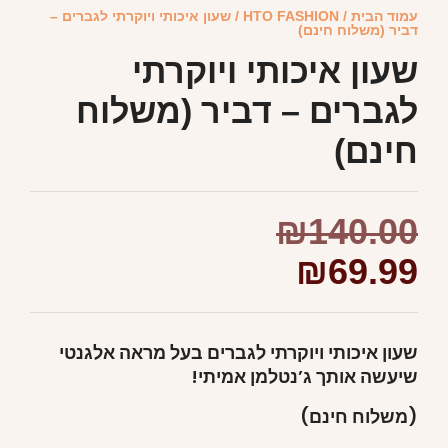
עמוד הבית
/
HTO FASHION
/ שעון איכותי ויוקרתי לגברים –
דביר (משלוח חינם)
שעון איכותי ויוקרתי
לגברים – דביר (משלוח
חינם)
₪
140.00
₪
69.99
שעון איכותי ויוקרתי לגברים בעל מראה אלגנטי
שיעשה אותך ג’נטלמן אמיתי!
(משלוח חינם)