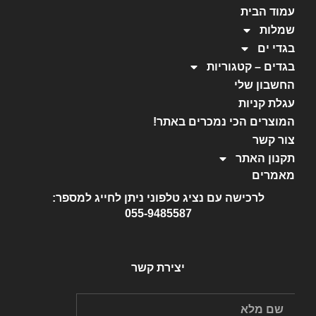
עמוד הבית
שמלות
בגדי ים
בגדים – קטגוריות
החשבון שלי
עגלת קניות
המוצרים הכי נמכרים באתר!
צור קשר
תקנון האתר
מאמרים
לרכישה עם נציג טלפוני ניתן לחייג למספר:
055-9485587
יצירת קשר