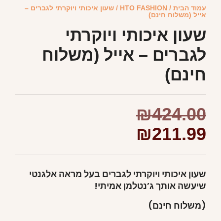
עמוד הבית
/
HTO FASHION
/ שעון איכותי ויוקרתי לגברים –
אייל (משלוח חינם)
שעון איכותי ויוקרתי
לגברים – אייל (משלוח
חינם)
₪
424.00
₪
211.99
שעון איכותי ויוקרתי לגברים בעל מראה אלגנטי
שיעשה אותך ג’נטלמן אמיתי!
(משלוח חינם)