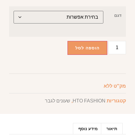
דגם
הוספה לסל
מק"ט
ללא
קטגוריות
HTO FASHION
,
שעונים לגבר
תיאור
מידע נוסף