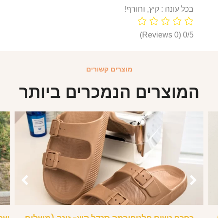
בכל עונה : קיץ, וחורף!
(0 Reviews)
0/5
מוצרים קשורים
המוצרים הנמכרים ביותר