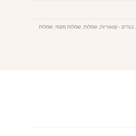
בגדים - קטגוריות
,
שמלות
,
שמלות מקסי
,
שמלות