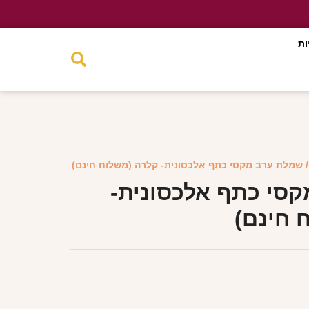
ות
 שמלת ערב מקסי כתף אלכסונית- קלרה (משלוח חינם)
סי כתף אלכסונית-
 חינם)