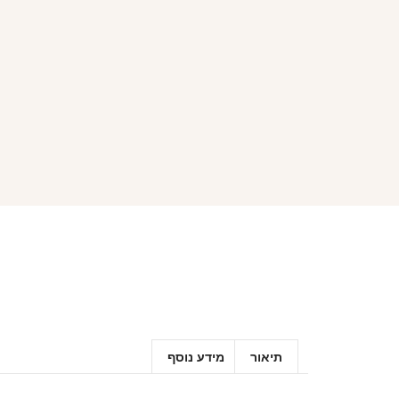
תיאור
מידע נוסף