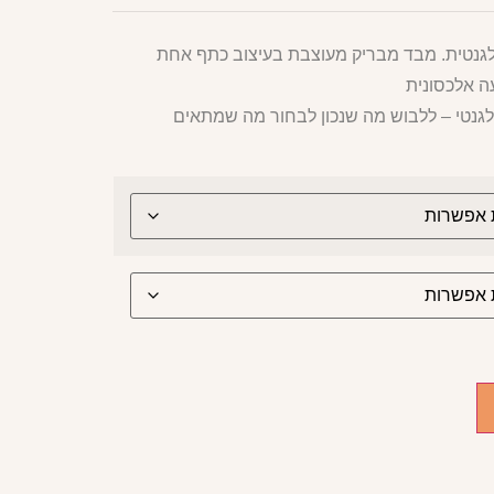
גנטית. מבד מבריק מעוצבת בעיצוב כתף אחת
ה אלכסונית
גנטי – ללבוש מה שנכון לבחור מה שמתאים