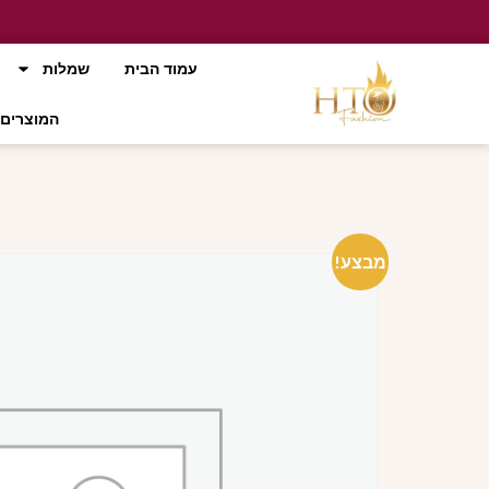
עמוד הבית
שמלות
המוצרים 
מבצע!