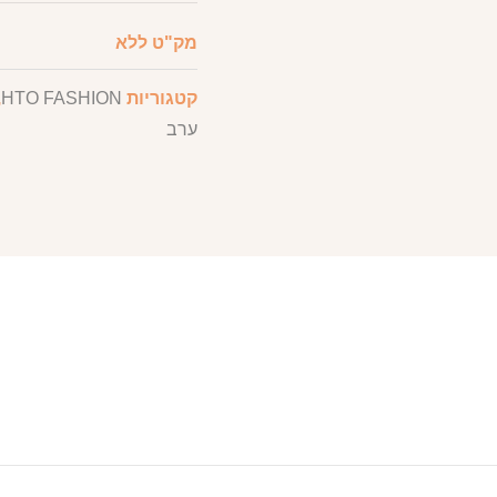
מק"ט
ללא
קטגוריות
HTO FASHION
,
ערב