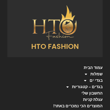
HTO FASHION
עמוד הבית
שמלות
בגדי ים
בגדים – קטגוריות
החשבון שלי
עגלת קניות
המוצרים הכי נמכרים באתר!