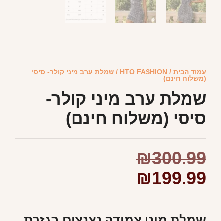
עמוד הבית
/
HTO FASHION
/ שמלת ערב מיני קולר- סיסי
(משלוח חינם)
שמלת ערב מיני קולר-
סיסי (משלוח חינם)
₪
300.99
₪
199.99
שמלת מיני צמודה נצנצים בגזרת