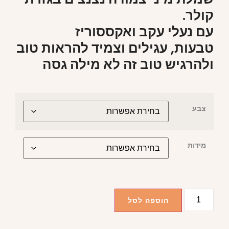
קולר.
עם נעלי עקב ואקססוריז
טבעות, עגילים וצמיד להראות טוב
ולהרגיש טוב זה לא מילה גסה
צבע
מידות
הוספה לסל