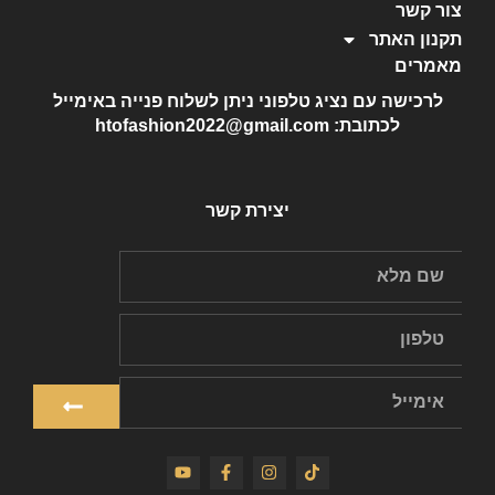
צור קשר
תקנון האתר
מאמרים
לרכישה עם נציג טלפוני ניתן לשלוח פנייה באימייל
לכתובת: htofashion2022@gmail.com
יצירת קשר